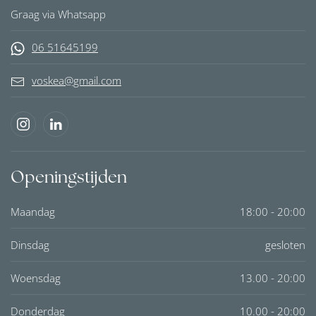
Graag via Whatsapp
06 51645199
voskea@gmail.com
Openingstijden
Maandag
18:00 - 20:00
Dinsdag
gesloten
Woensdag
13.00 - 20:00
Donderdag
10.00 - 20:00