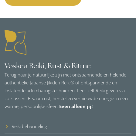
Voskea Reiki, Rust & Ritme
Terug naar je natuurlijke zijn met ontspannende en helende
authentieke Japanse Jikiden Reiki® of ontspannende en
loslatende ademhalingstechnieken. Leer zelf Reiki geven via
cursussen. Ervaar rust, herstel en vernieuwde energie in een
warme, persoonlijke sfeer.
Even alleen jij!
Reiki behandeling