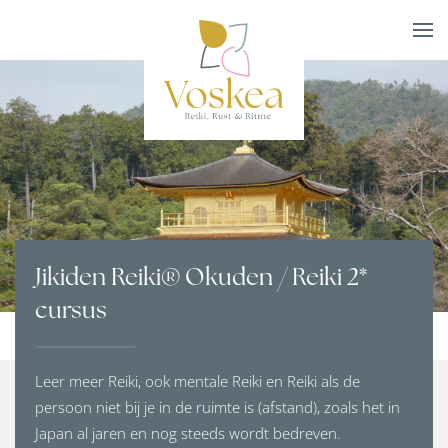
Skip to main content
Jikiden Reiki® Okuden / Reiki 2*
cursus
Leer meer Reiki, ook mentale Reiki en Reiki als de
persoon niet bij je in de ruimte is (afstand), zoals het in
Japan al jaren en nog steeds wordt bedreven.