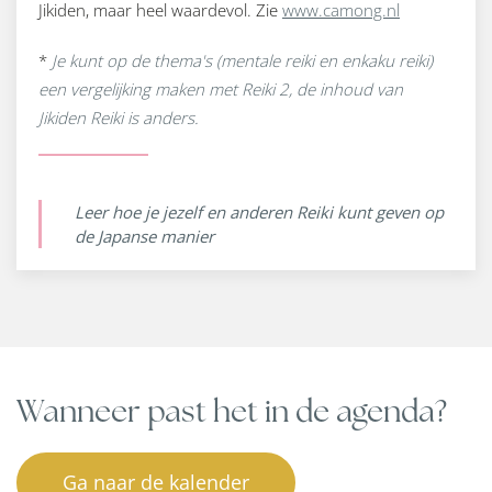
Jikiden, maar heel waardevol. Zie
www.camong.nl
*
Je kunt op de thema's (mentale reiki en enkaku reiki)
een vergelijking maken met Reiki 2, de inhoud van
Jikiden Reiki is anders.
Leer hoe je jezelf en anderen Reiki kunt geven op
de Japanse manier
Wanneer past het in de agenda?
Ga naar de kalender