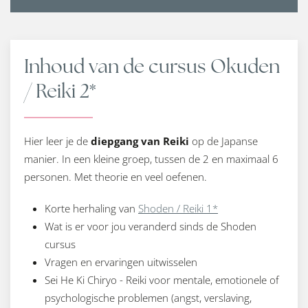
Inhoud van de cursus Okuden
/ Reiki 2*
Hier leer je de
diepgang van Reiki
op de Japanse
manier. In een kleine groep, tussen de 2 en maximaal 6
personen. Met theorie en veel oefenen.
Korte herhaling van
Shoden / Reiki 1*
Wat is er voor jou veranderd sinds de Shoden
cursus
Vragen en ervaringen uitwisselen
Sei He Ki Chiryo - Reiki voor mentale, emotionele of
psychologische problemen (angst, verslaving,