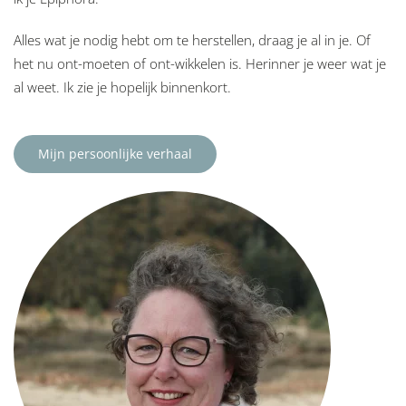
Alles wat je nodig hebt om te herstellen, draag je al in je. Of
het nu ont-moeten of ont-wikkelen is. Herinner je weer wat je
al weet. Ik zie je hopelijk binnenkort.
Mijn persoonlijke verhaal