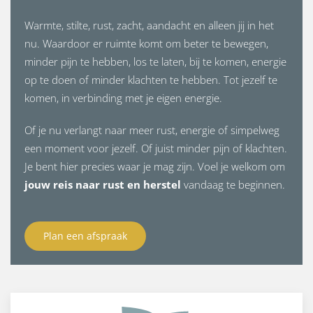
Warmte, stilte, rust, zacht, aandacht en alleen jij in het
nu. Waardoor er ruimte komt om beter te bewegen,
minder pijn te hebben, los te laten, bij te komen, energie
op te doen of minder klachten te hebben. Tot jezelf te
komen, in verbinding met je eigen energie.
Of je nu verlangt naar meer rust, energie of simpelweg
een moment voor jezelf. Of juist minder pijn of klachten.
Je bent hier precies waar je mag zijn. Voel je welkom om
jouw reis naar rust en herstel
vandaag te beginnen.
Plan een afspraak