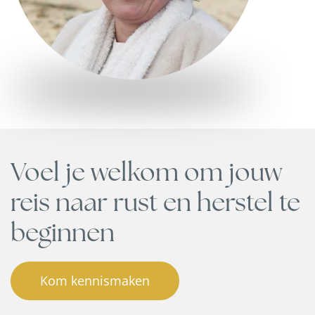
Voel je welkom om jouw
reis naar rust en herstel te
beginnen
Kom kennismaken