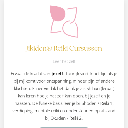
Jikiden® Reiki Cursussen
Leer het zelf
Ervaar de kracht van
jezelf
. Tuurlijk vind ik het fijn als je
bij mij komt voor ontspanning, minder pijn of andere
klachten. Fijner vind ik het dat ik je als Shihan (leraar)
kan leren hoe je het zelf kan doen, bij jezelf en je
naasten. De fysieke basis leer je bij Shoden / Reiki 1,
verdieping, mentale reiki en ondersteunen op afstand
bij Okuden / Reiki 2.