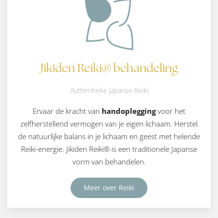
Jikiden Reiki® behandeling
Authentieke Japanse Reiki
Ervaar de kracht van
handoplegging
voor het
zelfherstellend vermogen van je eigen lichaam. Herstel
de natuurlijke balans in je lichaam en geest met helende
Reiki-energie. Jikiden Reiki® is een traditionele Japanse
vorm van behandelen.
Meer over Reiki