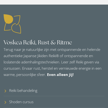
Voskea Reiki, Rust & Ritme
Terug naar je natuurlijke zijn met ontspannende en helende
authentieke Japanse Jikiden Reiki® of ontspannende en
loslatende ademhalingstechnieken. Leer zelf Reiki geven via
cursussen. Ervaar rust, herstel en vernieuwde energie in een
warme, persoonlijke sfeer.
Even alleen jij!
Reiki behandeling
Shoden cursus