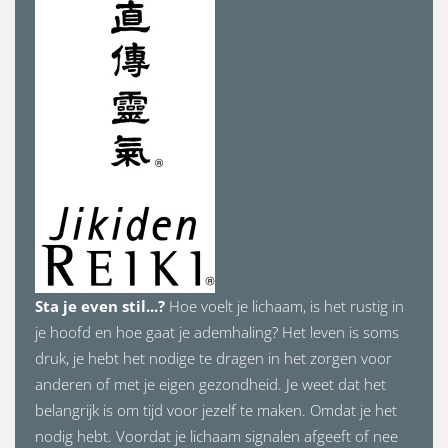
Sta je even stil...?
Hoe voelt je lichaam, is het rustig in
je hoofd en hoe gaat je ademhaling? Het leven is soms
druk, je hebt het nodige te dragen in het zorgen voor
anderen of met je eigen gezondheid. Je weet dat het
belangrijk is om tijd voor jezelf te maken. Omdat je het
nodig hebt. Voordat je lichaam signalen afgeeft of nee