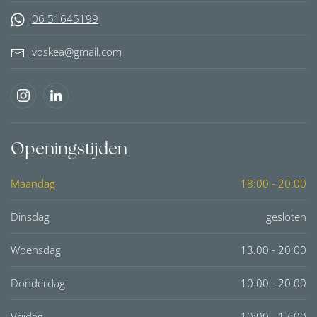
06 51645199
voskea@gmail.com
Openingstijden
Maandag
18:00 - 20:00
Dinsdag
gesloten
Woensdag
13.00 - 20:00
Donderdag
10.00 - 20:00
Vrijdag
10:00 - 17:00