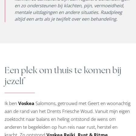
en zo ondersteunen bij klachten, pijn, vermoeidheid,
mentale uitdagingen en andere situaties. Raadpleeg
altijd een arts als je twijfelt over een behandeling.
Een plek om thuis te komen bij
jezelf
Ik ben
Voskea
Salomons, getrouwd met Geert en woonachtig
aan de rand van het Drents Friesche Woud. Vanuit mijn eigen
zoektocht naar balans en heling ontstond de wens om
anderen te begeleiden op hun reis naar rust, herstel en
kracht. Zo ontstond
Voskea
Reiki, Rust & Ritme
.