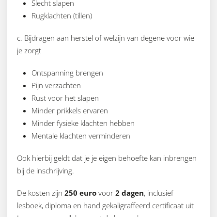
Slecht slapen
Rugklachten (tillen)
c. Bijdragen aan herstel of welzijn van degene voor wie
je zorgt
Ontspanning brengen
Pijn verzachten
Rust voor het slapen
Minder prikkels ervaren
Minder fysieke klachten hebben
Mentale klachten verminderen
Ook hierbij geldt dat je je eigen behoefte kan inbrengen
bij de inschrijving.
De kosten zijn
250 euro
voor
2 dagen
, inclusief
lesboek, diploma en hand gekaligraffeerd certificaat uit