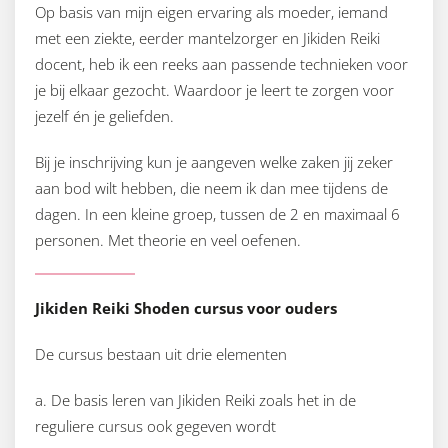
Op basis van mijn eigen ervaring als moeder, iemand
met een ziekte, eerder mantelzorger en Jikiden Reiki
docent, heb ik een reeks aan passende technieken voor
je bij elkaar gezocht. Waardoor je leert te zorgen voor
jezelf én je geliefden.
Bij je inschrijving kun je aangeven welke zaken jij zeker
aan bod wilt hebben, die neem ik dan mee tijdens de
dagen. In een kleine groep, tussen de 2 en maximaal 6
personen. Met theorie en veel oefenen.
Jikiden Reiki Shoden cursus voor ouders
De cursus bestaan uit drie elementen
a. De basis leren van Jikiden Reiki zoals het in de
reguliere cursus ook gegeven wordt