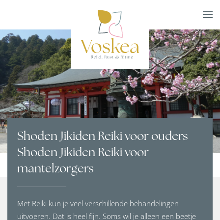
Skip to main content
Shoden Jikiden Reiki voor ouders
Shoden Jikiden Reiki voor
mantelzorgers
Met Reiki kun je veel verschillende behandelingen
uitvoeren. Dat is heel fijn. Soms wil je alleen een beetje