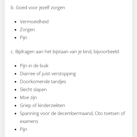
b. Goed voor jezelf zorgen
Vermoeidheid
Zorgen
Pijn
c. Bijdragen aan het bijstaan van je kind, bijvoorbeeld
Pijn in de buik
Diarree of juist verstopping
Doorkomende tandjes
Slecht slapen
Moe zijn
Griep of kinderziekten
Spanning voor de decembermaand, Cito toetsen of
examens
Pijn