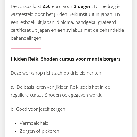
De cursus kost
250
euro voor
2 dagen
. Dit bedrag is
vastgesteld door het Jikiden Reiki Insituut in Japan. En
een lesboek uit Japan, diploma, handgekalligrafeerd
certificaat uit Japan en een syllabus met de behandelde
behandelingen.
Jikiden Reiki Shoden cursus voor mantelzorgers
Deze workshop richt zich op drie elementen:
a. De basis leren van Jikiden Reiki zoals het in de
reguliere cursus Shoden ook gegeven wordt.
b. Goed voor jezelf zorgen
Vermoeidheid
Zorgen of piekeren