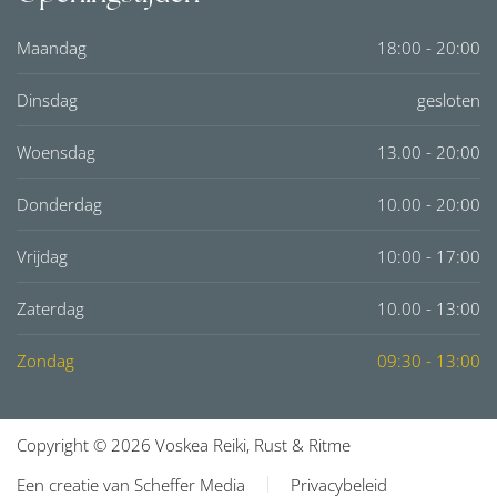
Maandag
18:00 - 20:00
Dinsdag
gesloten
Woensdag
13.00 - 20:00
Donderdag
10.00 - 20:00
Vrijdag
10:00 - 17:00
Zaterdag
10.00 - 13:00
Zondag
09:30 - 13:00
Copyright © 2026 Voskea Reiki, Rust & Ritme
Een creatie van Scheffer Media
Privacybeleid